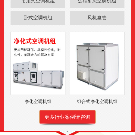
吊顶式空调机组
远程射流空调机组
卧式空调机组
风机盘管
净化空调机组
组合式净化空调机组
更多行业案例请咨询