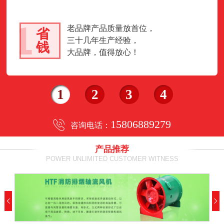
老品牌产品质量放首位，
省
三十几年生产经验，
钱
大品牌，值得放心！
1
2
3
4
15806889279
咨询电话：
产品推荐
POWER UNLIMITED CUSTOMER WITNESS