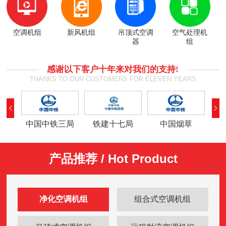
空调机组
新风机组
吊顶式空调
空气处理机
器
组
感谢以下客户十年来对我们的支持!
THANKS TO OUR CUSTOMERS FOR ELEVEN YEARS
中国中铁三局
铁建十七局
中国烟草
中
产品推荐 / Hot Product
净化空调机组
组合式空调机组