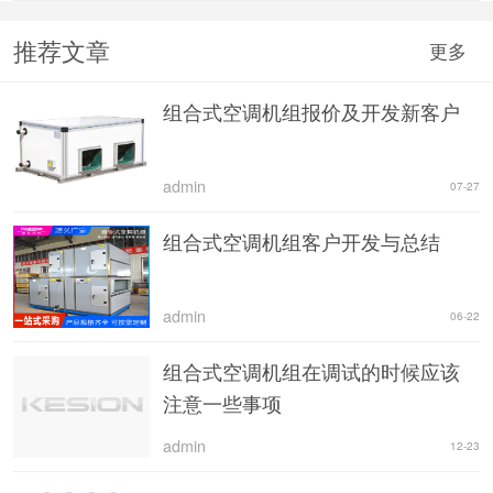
推荐文章
更多
组合式空调机组报价及开发新客户
admin
07-27
组合式空调机组客户开发与总结
admin
06-22
组合式空调机组在调试的时候应该
注意一些事项
admin
12-23