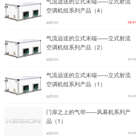
气流远送的立式末端——立式射流
空调机组系列产品（4）
admin
08-07
气流远送的立式末端——立式射流
空调机组系列产品（2）
admin
08-06
气流远送的立式末端——立式射流
空调机组系列产品（1）
admin
08-05
门扉之上的气帘——风幕机系列产
品（1）
admin
08-04