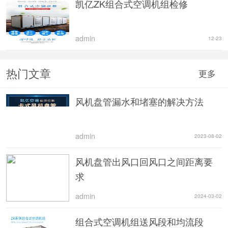
凯亿ZK组合式空调机组检修
admin
12-23
热门文章
更多
风机盘管漏水和堵塞的解决方法
admin
2023-08-02
风机盘管出风口回风口之间距离要
求
admin
2024-03-02
组合式空调机组送风段和均流段