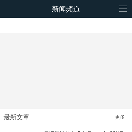
新闻频道
最新文章
更多