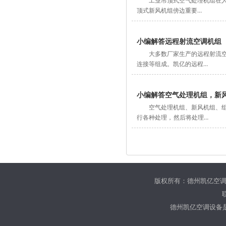
工业吊顶式空气处理机组在人
顶式新风机组傍边重要…
小编解答远程射流空调机组
大多数厂家生产的远程射流
连接等组成。凯亿的远程…
小编解答空气处理机组，新
空气处理机组、新风机组、
行各种处理， 然后将处理…
版权所有：德州凯亿空调
德州凯亿空调设备