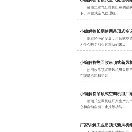
吊顶式空气处理机组在调试
下。 吊顶式空气处理机…
小编解答长期使用吊顶式空
随着经济的发展，吊顶式空
为什么吗？那么这期我们来…
小编解答热回收吊顶式新风
热回收吊顶式新风机组采用
在现场拆卸和组装。…
小编解答吊顶式空调机组厂
吊顶式空调机组厂家生产的
心和自动自锁、止推等功能…
厂家讲解工业吊顶式新风机