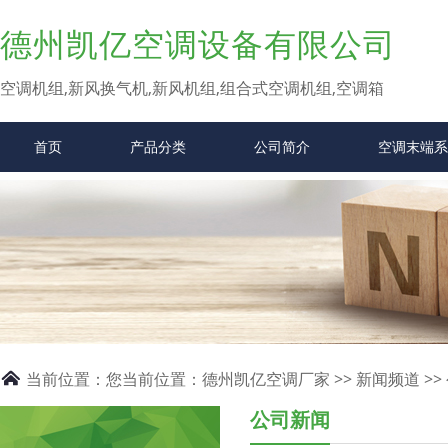
德州凯亿空调设备有限公司
空调机组,新风换气机,新风机组,组合式空调机组,空调箱
首页
产品分类
公司简介
空调末端系
当前位置：
您当前位置：
德州凯亿空调厂家
>>
新闻频道
>>
公司新闻